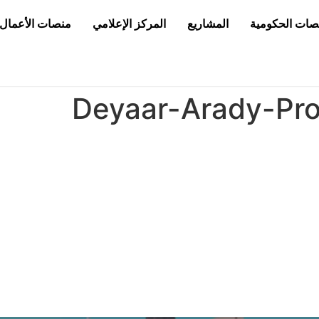
قصات الحكومية
المشاريع
المركز الإعلامي
منصات الأعمال
Deyaar-Arady-Pro